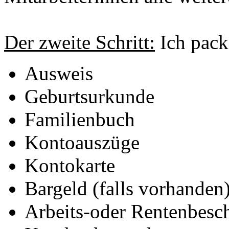
Der zweite Schritt:
Ich pack
Ausweis
Geburtsurkunde
Familienbuch
Kontoauszüge
Kontokarte
Bargeld (falls vorhanden
Arbeits-oder Rentenbesc