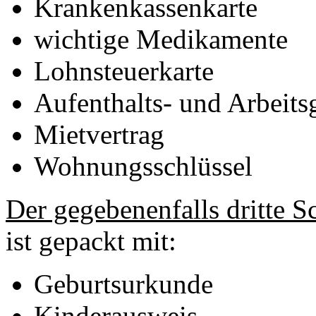
Krankenkassenkarte
wichtige Medikamente
Lohnsteuerkarte
Aufenthalts- und Arbeit
Mietvertrag
Wohnungsschlüssel
Der gegebenenfalls dritte Sc
ist gepackt mit:
Geburtsurkunde
Kinderausweis