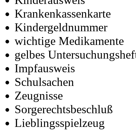
Krankenkassenkarte
Kindergeldnummer
wichtige Medikamente
gelbes Untersuchungshef
Impfausweis
Schulsachen
Zeugnisse
Sorgerechtsbeschluß
Lieblingsspielzeug